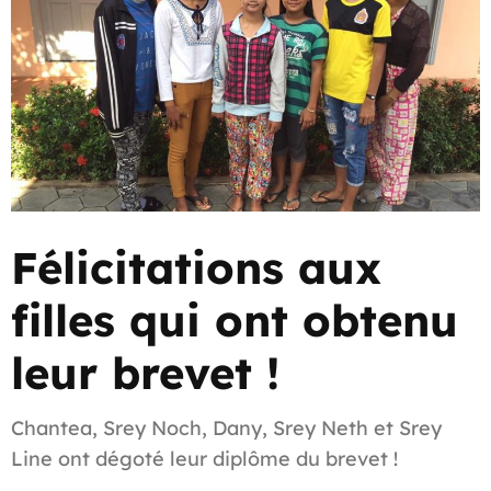
Félicitations aux
filles qui ont obtenu
leur brevet !
Chantea, Srey Noch, Dany, Srey Neth et Srey
Line ont dégoté leur diplôme du brevet !