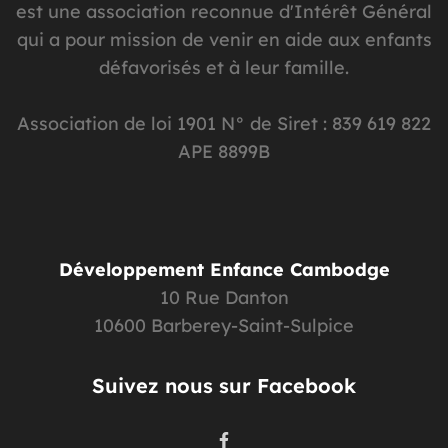
est une association reconnue d'Intérêt Général
qui a pour mission de venir en aide aux enfants
défavorisés et à leur famille.
Association de loi 1901 N° de Siret : 839 619 822
APE 8899B
Développement Enfance Cambodge
10 Rue Danton
10600 Barberey-Saint-Sulpice
Suivez nous sur Facebook