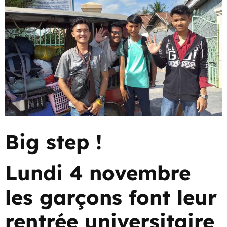
Big step !
Lundi 4 novembre
les garçons font leur
rentrée universitaire