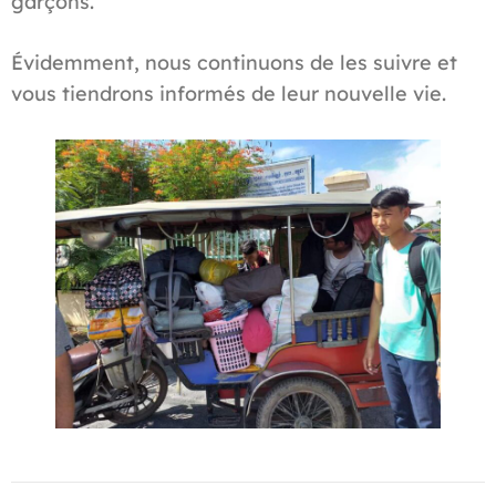
garçons.
Évidemment, nous continuons de les suivre et
vous tiendrons informés de leur nouvelle vie.