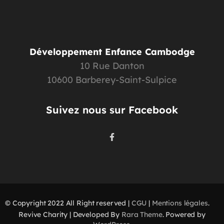
Développement Enfance Cambodge
10 Rue Danton
10600 Barberey-Saint-Sulpice
Suivez nous sur Facebook
© Copyright 2022 All Right reserved |
CGU
|
Mentions légales
.
Revive Charity | Developed By
Rara Theme
. Powered by