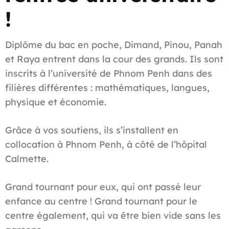
!
Diplôme du bac en poche, Dimand, Pinou, Panah
et Raya entrent dans la cour des grands. Ils sont
inscrits à l’université de Phnom Penh dans des
filières différentes : mathématiques, langues,
physique et économie.
Grâce à vos soutiens, ils s’installent en
collocation à Phnom Penh, à côté de l’hôpital
Calmette.
Grand tournant pour eux, qui ont passé leur
enfance au centre ! Grand tournant pour le
centre également, qui va être bien vide sans les