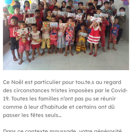
Ce Noël est particulier pour tou.te.s au regard
des circonstances tristes imposées par le Covid-
19. Toutes les familles n’ont pas pu se réunir
comme à leur d’habitude et certains ont dû
passer les fêtes seuls…
Dans ce contexte maussade, votre générosité