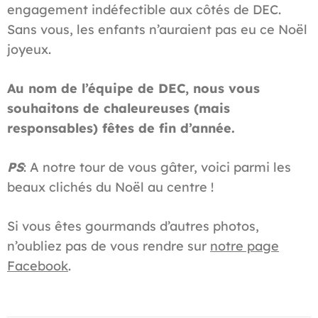
engagement indéfectible aux côtés de DEC.
Sans vous, les enfants n’auraient pas eu ce Noël
joyeux.
Au nom de l’équipe de DEC, nous vous
souhaitons de chaleureuses (mais
responsables) fêtes de fin d’année.
PS
: A notre tour de vous gâter, voici parmi les
beaux clichés du Noël au centre !
Si vous êtes gourmands d’autres photos,
n’oubliez pas de vous rendre sur
notre page
Facebook
.