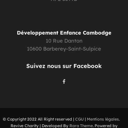
Développement Enfance Cambodge
10 Rue Danton
10600 Barberey-Saint-Sulpice
Suivez nous sur Facebook
© Copyright 2022 All Right reserved |
CGU
|
Mentions légales
.
Revive Charity | Developed By
Rara Theme
. Powered by