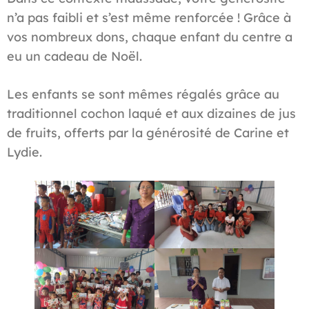
n’a pas faibli et s’est même renforcée ! Grâce à
vos nombreux dons, chaque enfant du centre a
eu un cadeau de Noël.
Les enfants se sont mêmes régalés grâce au
traditionnel cochon laqué et aux dizaines de jus
de fruits, offerts par la générosité de Carine et
Lydie.