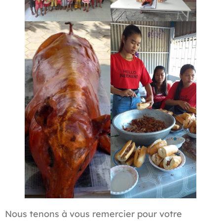
Nous tenons à vous remercier pour votre