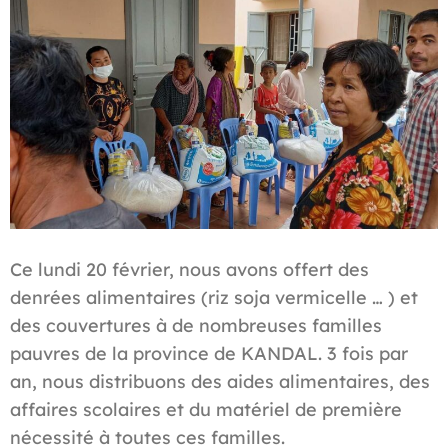
Ce lundi 20 février, nous avons offert des
denrées alimentaires (riz soja vermicelle … ) et
des couvertures à de nombreuses familles
pauvres de la province de KANDAL. 3 fois par
an, nous distribuons des aides alimentaires, des
affaires scolaires et du matériel de première
nécessité à toutes ces familles.