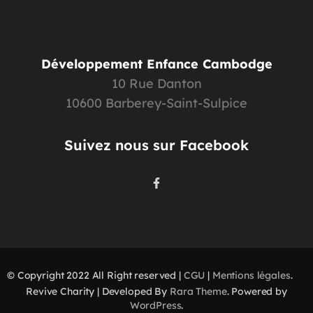
Développement Enfance Cambodge
10 Rue Danton
10600 Barberey-Saint-Sulpice
Suivez nous sur Facebook
© Copyright 2022 All Right reserved |
CGU
|
Mentions légales
.
Revive Charity | Developed By
Rara Theme
. Powered by
WordPress
.