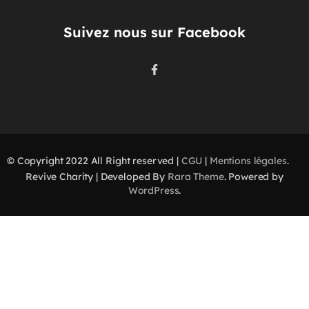
Suivez nous sur Facebook
© Copyright 2022 All Right reserved |
CGU
|
Mentions légales
.
Revive Charity | Developed By
Rara Theme
. Powered by
WordPress
.