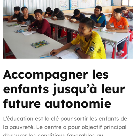
Accompagner les
enfants jusqu’à leur
future autonomie
L’éducation est la clé pour sortir les enfants de
la pauvreté. Le centre a pour objectif principal
d’assurer les conditions favorables au