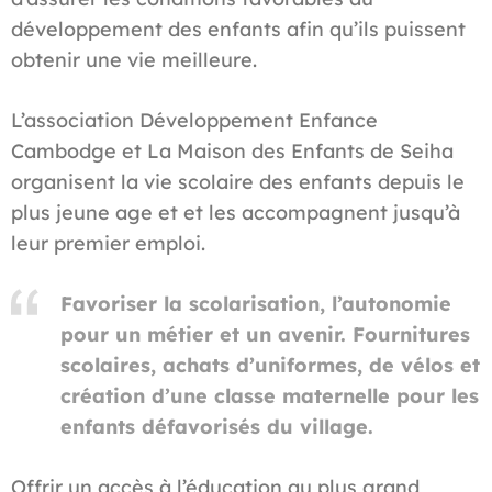
développement des enfants afin qu’ils puissent
obtenir une vie meilleure.
L’association Développement Enfance
Cambodge et La Maison des Enfants de Seiha
organisent la vie scolaire des enfants depuis le
plus jeune age et et les accompagnent jusqu’à
leur premier emploi.
Favoriser la scolarisation, l’autonomie
pour un métier et un avenir. Fournitures
scolaires, achats d’uniformes, de vélos et
création d’une classe maternelle pour les
enfants défavorisés du village.
Offrir un accès à l’éducation au plus grand